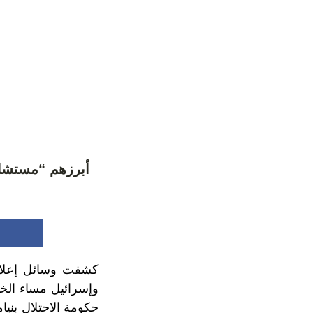
كشفت وسائل إعلام
حكومة الاحتلال بني