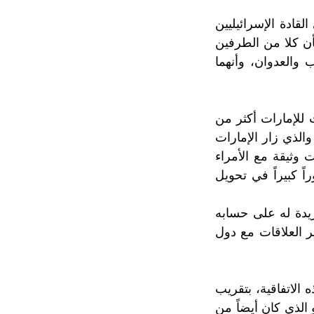
لقادة الإسرائيليين
أن كلا من الطرفين
والعدوان، وأنهما
 للإمارات أكثر من
الذي زار الإمارات
 وثيقة مع الأمراء
ً كبيراً في تحويل
ريدة له على حسابه
ر العلاقات مع دول
الاتفاقية، بتقريب
 الذي كان أيضاً من