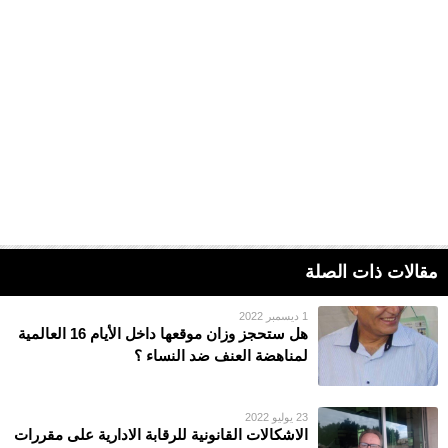
مقالات ذات الصلة
1 ديسمبر 2022
هل ستحجز وزان موقعها داخل الأيام 16 العالمية
لمناهضة العنف ضد النساء ؟
23 يوليو 2022
الاشكالات القانونية للرقابة الادارية على مقررات