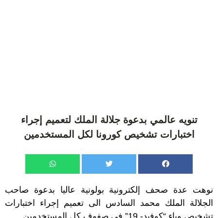
تنويه عالمي بدعوة جلالة الملك لتعميم إجراء
اختبارات تشخيص كورونا لكل المستخدمين
نوهت عدة صحف إلكترونية بولونية عاليا بدعوة صاحب
الجلالة الملك محمد السادس الى تعميم إجراء اختبارات
تشخيص وباء “كوفيد- 19” في صفوف كل المستخدمين.