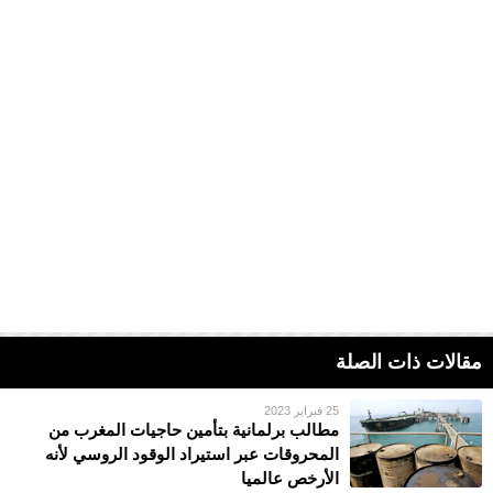
مقالات ذات الصلة
25 فبراير 2023
مطالب برلمانية بتأمين حاجيات المغرب من
المحروقات عبر استيراد الوقود الروسي لأنه
الأرخص عالميا