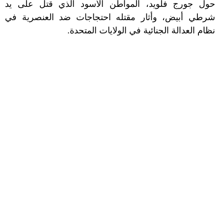
حول جورج فلويد، المواطن الأسود الذي قتل على يد
شرطي أبيض، وأثار مقتله احتجاجات ضد العنصرية في
نظام العدالة الجنائية في الولايات المتحدة.