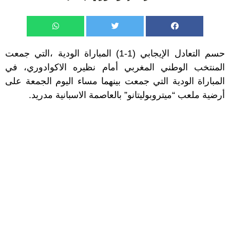
حسم التعادل الإيجابي (1-1) المباراة الودية ،التي جمعت
المنتخب الوطني المغربي أمام نظيره الاكوادوري، في
المباراة الودية التي جمعت بينهما مساء اليوم الجمعة على
أرضية ملعب “ميتروبوليتانو” بالعاصمة الاسبانية مدريد.