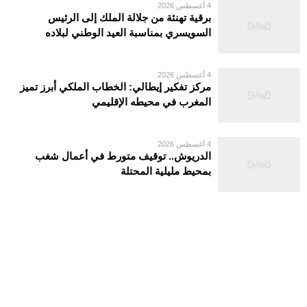
4 أغسطس 2026
برقية تهنئة من جلالة الملك إلى الرئيس
السويسري بمناسبة العيد الوطني لبلاده
4 أغسطس 2026
مركز تفكير إيطالي: الخطاب الملكي أبرز تميز
المغرب في محيطه الإقليمي
4 أغسطس 2026
الدريوش.. توقيف متورط في أعمال شغب
بمحيط مليلية المحتلة