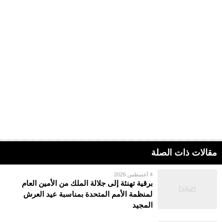
مقالات ذات الصلة
4 أغسطس 2026
برقية تهنئة إلى جلالة الملك من الأمين العام
لمنظمة الأمم المتحدة بمناسبة عيد العرش
المجيد