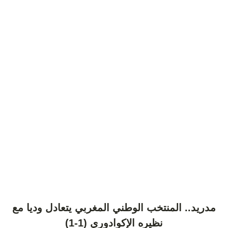
مدريد.. المنتخب الوطني المغربي يتعادل وديا مع
نظيره الإكوادوري (1-1)