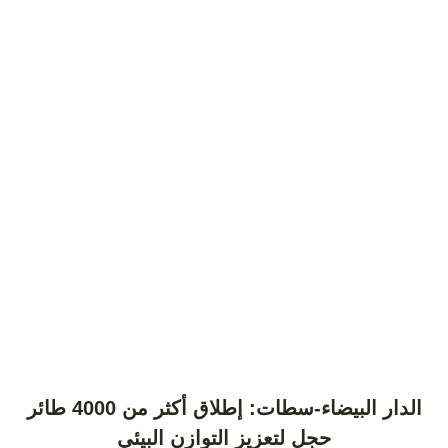
الدار البيضاء-سطات: إطلاق أكثر من 4000 طائر
حجل لتعزيز التوازن البيئي