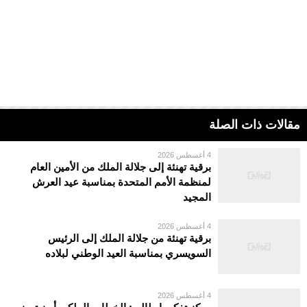
مقالات ذات الصلة
4 أغسطس 2026
برقية تهنئة إلى جلالة الملك من الأمين العام
لمنظمة الأمم المتحدة بمناسبة عيد العرش
المجيد
4 أغسطس 2026
برقية تهنئة من جلالة الملك إلى الرئيس
السويسري بمناسبة العيد الوطني لبلاده
4 أغسطس 2026