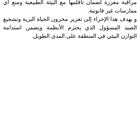
مراقبة معززة لضمان تأقلمها مع البيئة الطبيعية ومنع أي
ممارسات غير قانونية.
و يهدف هذا الإجراء إلى تعزيز مخزون الحياة البرية وتشجيع
الصيد المسؤول الذي يحترم الأنظمة ويضمن استدامة
التوازن البيئي في المنطقة على المدى الطويل.