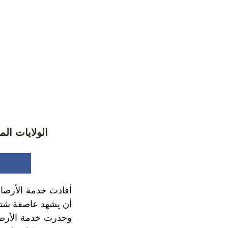
الولايات ال
أفادت خدمة الأرصاد
أن يشهد عاصفة شتوية
وحذرت خدمة الأرصا