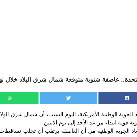
متحدة.. عاصفة شتوية متوقعة شمال شرق البلاد خلال نها
 الجوية الوطنية الأمريكية، اليوم السبت، أن شمال شرق الولا
 قوية ابتداء من غد الأحد إلى يوم الاثنين.
د الجوية الوطنية من أن العاصفة يرتقب أن تجلب تساقطات ثل