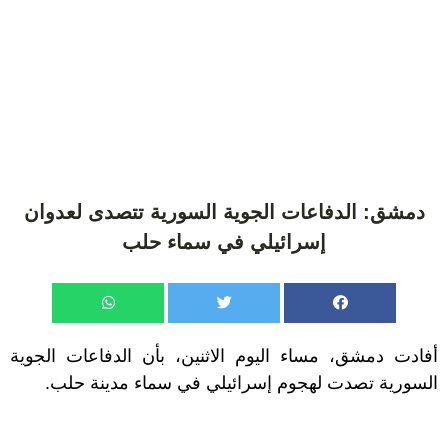
دمشق: الدفاعات الجوية السورية تتصدى لعدوان
إسرائيلي في سماء حلب
أفادت دمشق، مساء اليوم الاثنين، بأن الدفاعات الجوية
السورية تصدت لهجوم إسرائيلي في سماء مدينة حلب.