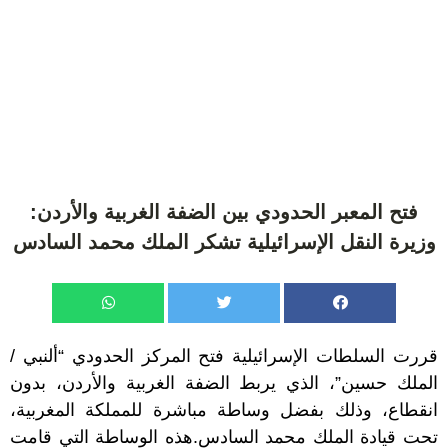
فتح المعبر الحدودي بين الضفة الغربية والأردن:
وزيرة النقل الإسرائيلية تشكر الملك محمد السادس
قررت السلطات الإسرائيلية فتح المركز الحدودي “ألنبي /
الملك حسين”، الذي يربط الضفة الغربية والأردن، بدون
انقطاع، وذلك بفضل وساطة مباشرة للمملكة المغربية،
تحت قيادة الملك محمد السادس.هذه الوساطة التي قامت