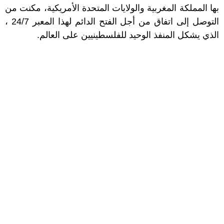
بها المملكة المغربية والولايات المتحدة الأمريكية، مكنت من
التوصل إلى اتفاق من أجل الفتح الدائم لهذا المعبر 24/7 ،
الذي يشكل المنفذ الوحيد للفلسطينيين على العالم.