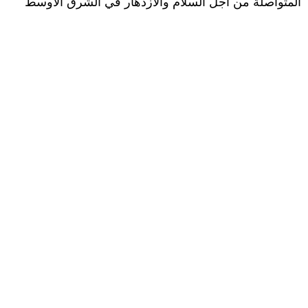
المتواصلة من أجل السلام والازدهار في الشرق الأوسط