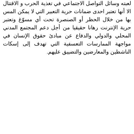
لعبته وسائل التواصل الاجتماعي في تغذية الحرب و الاقتتال
الا أنها تعتبر احدى ضمانات حرية التعبير التي لا يمكن المس
بها من خلال الحظر أو الصنصرة تحت أي مسوّغ وتعتبر
حرية الإنترنت رهانا حقيقيا من أجل دعم المجتمع المدني
المحلي والدولي والدفاع عن مبادئ حقوق الإنسان في
مواجهة الممارسات التعسفية التي تهدف إلى إسكات
الناشطين والمعارضين والتضييق عليهم.