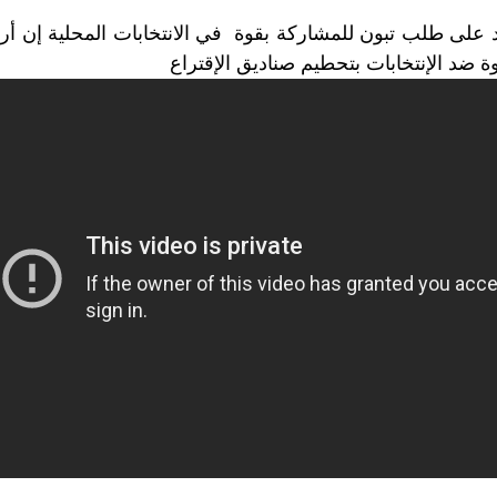
على طلب تبون للمشاركة بقوة في الانتخابات المحلية إن أرا
ة ضد الإنتخابات بتحطيم صناديق الإقتراع