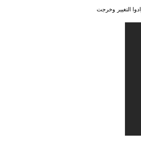
دوا التغيير وخرجت