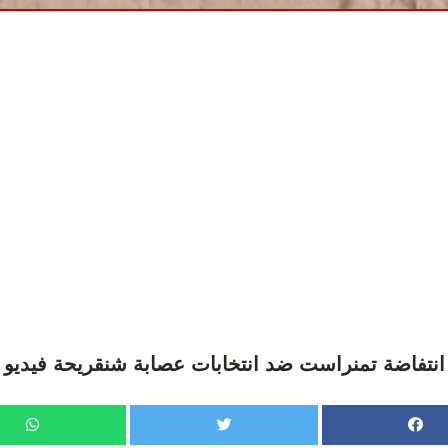
انتفاضة تمنراست ضد انتخابات عصابة شنقريحة فيديو