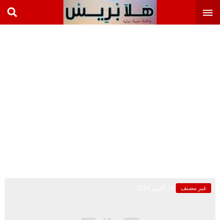
غير مصنف
24 أكتوبر 2024