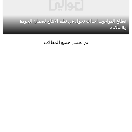
قطاع الدواجن.. احداث تحول في نظم الانتاج لضمان الجودة
والسلامة
تم تحميل جميع المقالات