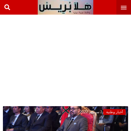
أخبار وطنية
2 سبتمبر 2022