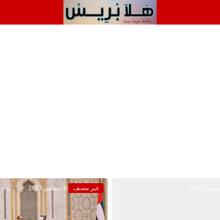
غير مصنف
8 ديسمبر 2023