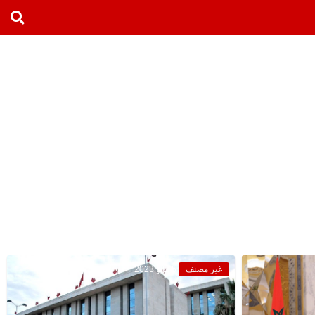
غير مصنف
5 مايو 2023