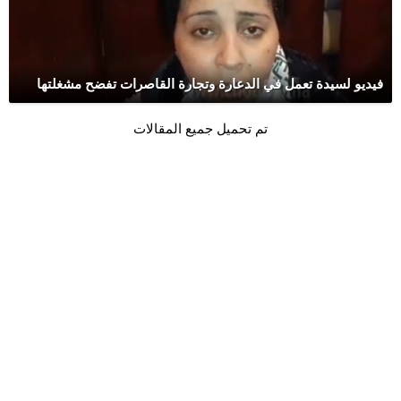
فيديو لسيدة تعمل في الدعارة وتجارة القاصرات تفضح مشغلتها
تم تحميل جميع المقالات