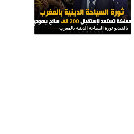
بالفيديو ثورة السياحة الدينية بالمغرب