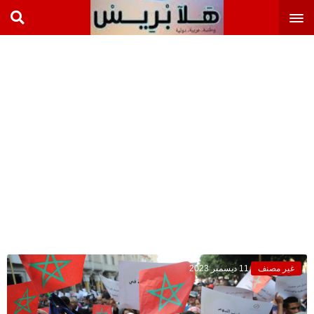
غير مصنف
11 ديسمبر 2023