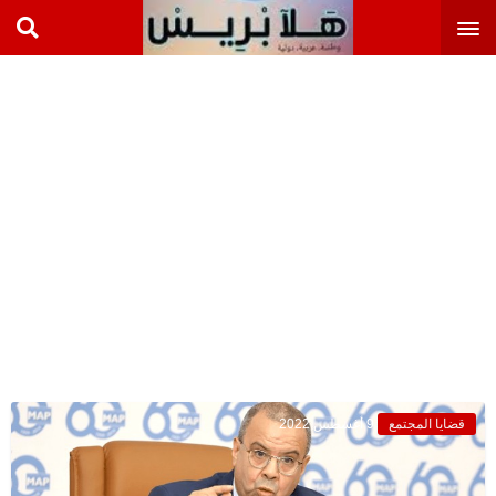
قضايا المجتمع
9 أغسطس 2022