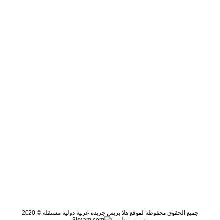
جميع الحقوق محفوظة لموقع هلا بريس جريدة عربية دولية مستقلة © 2020
تصميم وتطوير