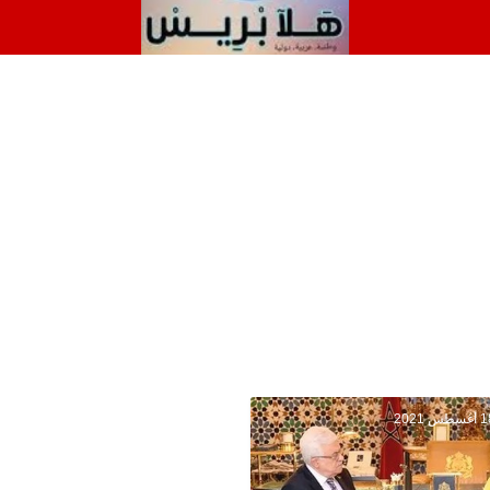
سطس 2021