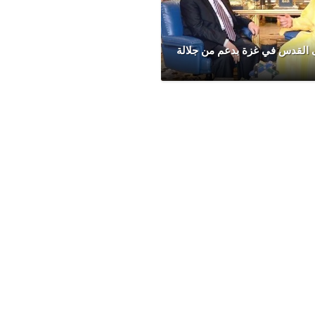
 القدس في غزة بدعم من جلالة