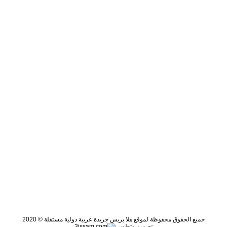
جميع الحقوق محفوظة لموقع هلا بريس جريدة عربية دولية مستقلة © 2020
تصميم وتطوير