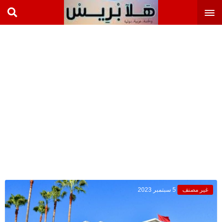
غير مصنف
5 سبتمبر 2023