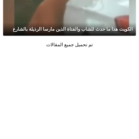
الكويت هذا ما حدث للشاب والفتاة الذين مارسا الرذيلة بالشارع
تم تحميل جميع المقالات