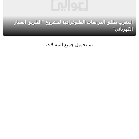
المغرب يطلق الدراسات الطبوغرافية لمشروع “الطريق السيار
الكهربائي”
تم تحميل جميع المقالات