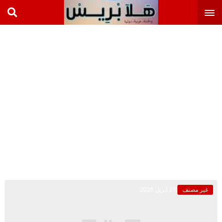
غير مصنف
27 أبريل 2026