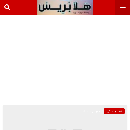
غير مصنف
7 فبراير 2025