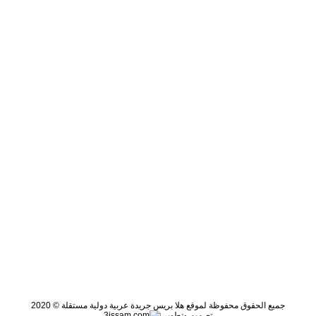
جميع الحقوق محفوظة لموقع هلا بريس جريدة عربية دولية مستقلة © 2020
تصميم وتطوير