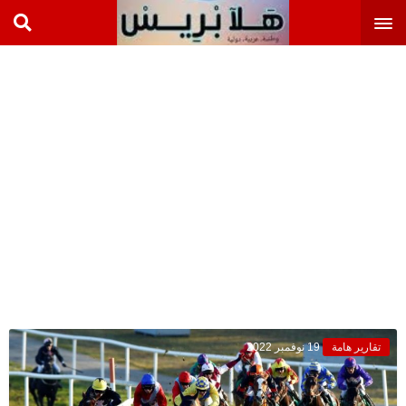
تقارير هامة
19 نوفمبر 2022