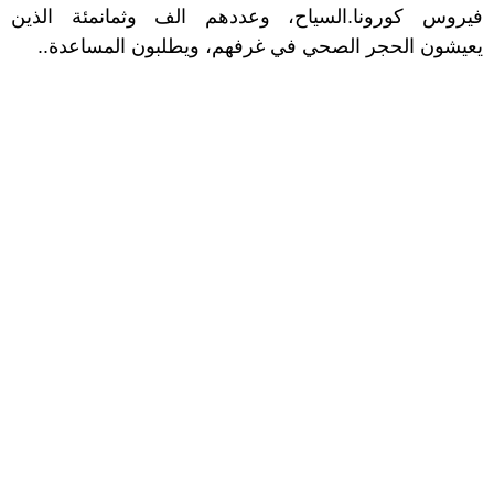
فيروس كورونا.السياح، وعددهم الف وثمانمئة الذين
يعيشون الحجر الصحي في غرفهم، ويطلبون المساعدة..