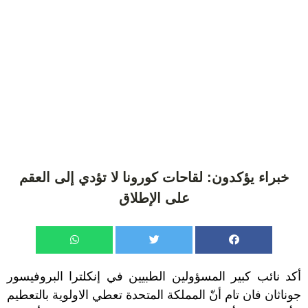
خبراء يؤكدون: لقاحات كورونا لا تؤدي إلى العقم
على الإطلاق
أكد نائب كبير المسؤولين الطبيين في إنكلترا البروفيسور
جوناثان فان تام أنّ المملكة المتحدة تعطي الاولوية بالتعطيم