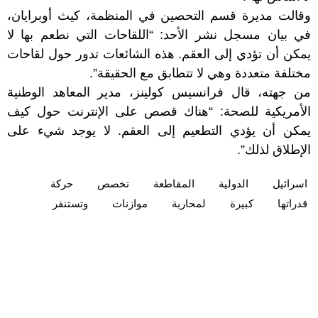
وقالت مديرة قسم التحصين في المنظمة، كيث أوبرايان،
في بيان مسجل نشر الأحد: “اللقاحات التي نطعم بها لا
يمكن أن تؤدي إلى العقم. هذه الشائعات تدور حول لقاحات
مختلفة متعددة وهي لا تتطابق مع الحقيقة”.
من جهته، قال فرانسيس كولينز، مدير المعاهد الوطنية
الأمريكية للصحة: “هناك قصص على الإنترنت حول كيف
يمكن أن يؤدي التطعيم إلى العقم. لا يوجد شيء على
الإطلاق لذلك”.
اسرائيل
الدولية
المقاطعة
تخصص
حركة
قدراتها
كبيرة
لمحاربة
موازنات
وتستنفر