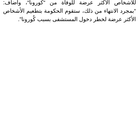
للأشخاص الأكثر عرضة للوفاة من “كورونا“، وأضاف:
“بمجرد الانتهاء من ذلك، ستقوم الحكومة بتطعيم الأشخاص
الأكثر عرضة لخطر دخول المستشفى بسبب كُورونا”.