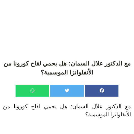
مع الدكتور علال السمان: هل يحمي لقاح كورونا من
الأنفلوانزا الموسمية؟
مع الدكتور علال السمان: هل يحمي لقاح كورونا من
الأنفلوانزا الموسمية؟