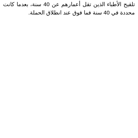
تلقيح الأطباء الذين تقل أعمارهم عن 40 سنة، بعدما كانت
محددة في 40 سنة فما فوق عند انطلاق الحملة.