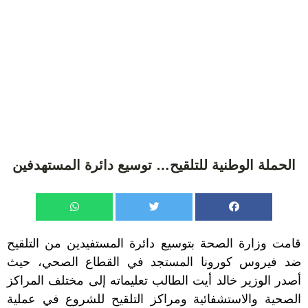
الحملة الوطنية للتلقيح… توسيع دائرة المستهدفين
قامت وزارة الصحة بتوسيع دائرة المستفيدين من التلقيح
ضد فيروس كورونا المستجد في القطاع الصحي، حيث
أصدر الوزير خالد أيت الطالب تعليماته إلى مختلف المراكز
الصحية والاستشفائية ومراكز التلقيح للشروع في عملية