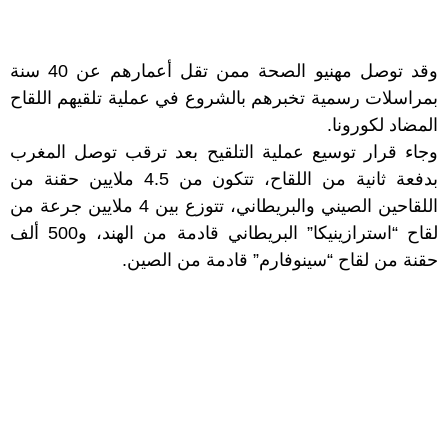
وقد توصل مهنيو الصحة ممن تقل أعمارهم عن 40 سنة
بمراسلات رسمية تخبرهم بالشروع في عملية تلقيهم اللقاح
المضاد لكورونا.
وجاء قرار توسيع عملية التلقيح بعد ترقب توصل المغرب
بدفعة ثانية من اللقاح، تتكون من 4.5 ملايين حقنة من
اللقاحين الصيني والبريطاني، تتوزع بين 4 ملايين جرعة من
لقاح “استرازينيكا” البريطاني قادمة من الهند، و500 ألف
حقنة من لقاح “سينوفارم” قادمة من الصين.