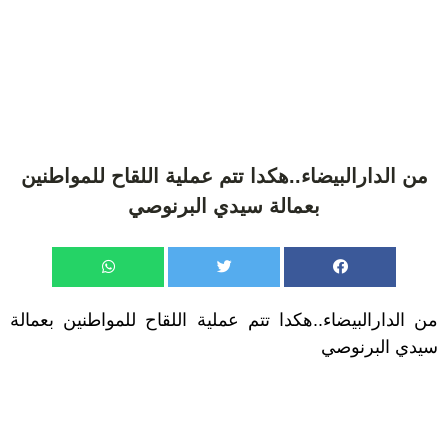
من الدارالبيضاء..هكدا تتم عملية اللقاح للمواطنين
بعمالة سيدي البرنوصي
من الدارالبيضاء..هكدا تتم عملية اللقاح للمواطنين بعمالة
سيدي البرنوصي