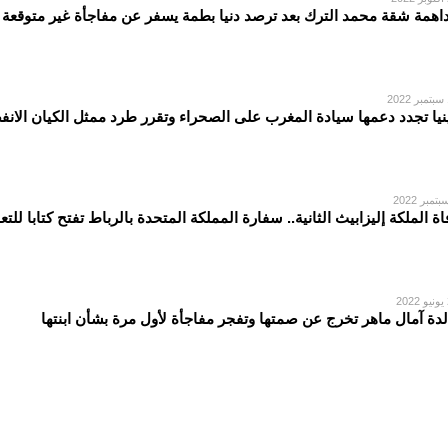
اهمة شقة محمد الترك بعد ترصد دنيا بطمة يسفر عن مفاجأة غير متوقعة
2
نيا تجدد دعمها سيادة المغرب على الصحراء وتقرر طرد ممثل الكيان الان
اة الملكة إليزابيث الثانية.. سفارة المملكة المتحدة بالرباط تفتح كتابا للتع
2
لدة آمال ماهر تخرج عن صمتها وتفجر مفاجأة لأول مرة بشأن ابنتها