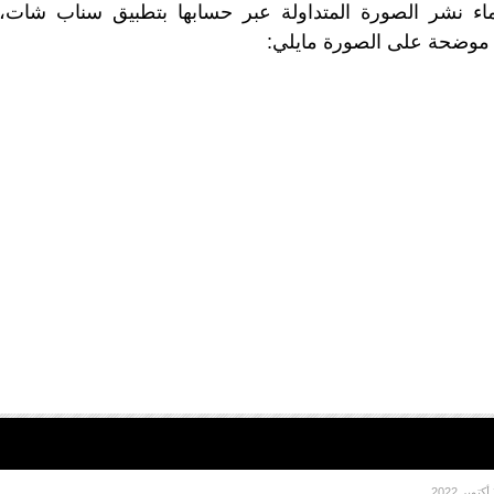
ماء نشر الصورة المتداولة عبر حسابها بتطبيق سناب شات،
موضحة على الصورة مايلي:
2