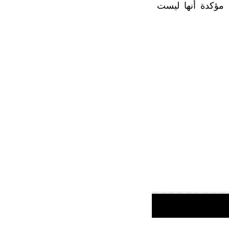
 مؤكدة أنها ليست