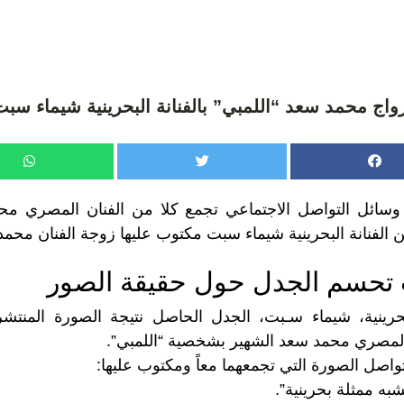
واج محمد سعد “اللمبي” بالفنانة البحرينية شيماء سب
سائل التواصل الاجتماعي تجمع كلا من الفنان المصري مح
 الفنانة البحرينية شيماء سبت مكتوب عليها زوجة الفنان محمد
تحسم الجدل حول حقيقة الصور
رينية، شيماء سـبت، الجدل الحاصل نتيجة الصورة المنتشرة
المصري محمد سعد الشهير بشخصية “اللمبي”.
اصل الصورة التي تجمعهما معاً ومكتوب عليها:
ه ممثلة بحرينية”.