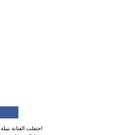
احتفلت الفنانة نبيل