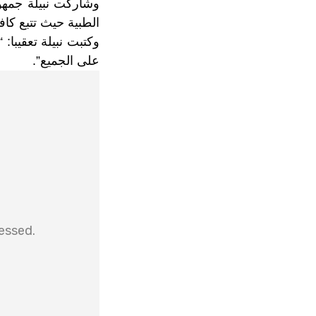
وشاركت نبيلة جمهو
الطبية حيث تتبع كاف
وكتبت نبيلة تعقيبا
على الجميع”.