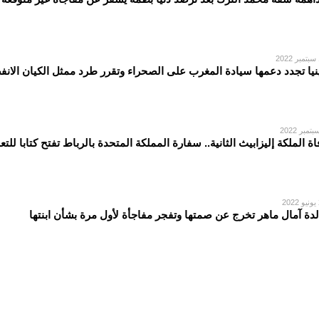
2
نيا تجدد دعمها سيادة المغرب على الصحراء وتقرر طرد ممثل الكيان الان
اة الملكة إليزابيث الثانية.. سفارة المملكة المتحدة بالرباط تفتح كتابا للتع
2
لدة آمال ماهر تخرج عن صمتها وتفجر مفاجأة لأول مرة بشأن ابنتها