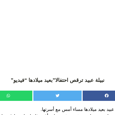
نبيلة عبيد ترقص احتفالا”بعيد ميلادها “فيديو”
ة عبيد بعيد ميلادها مساء أمس مع أسرتها.