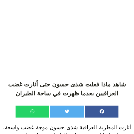
شاهد ماذا فعلت شذى حسون حتى أثارت غضب
العراقيين بعدما ظهرت في ساحة الطيران
أثارت المطربة العراقية
شذى حسون
موجة غضب واسعة،