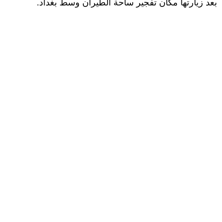
بعد زيارتها مكان تفجير
ساحة الطيران
وسط بغداد.