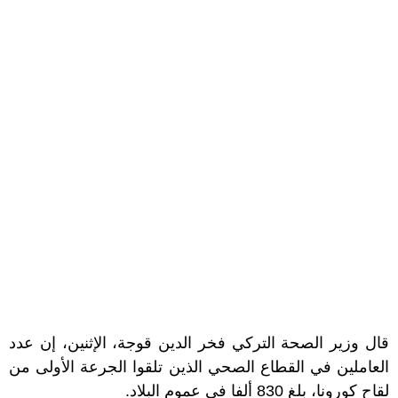
قال وزير الصحة التركي فخر الدين قوجة، الإثنين، إن عدد
العاملين في القطاع الصحي الذين تلقوا الجرعة الأولى من
لقاح كورونا، بلغ 830 ألفا في عموم البلاد.