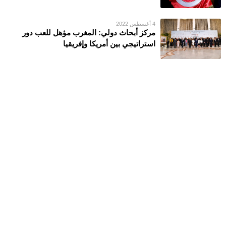
4 أغسطس 2022
مركز أبحاث دولي: المغرب مؤهل للعب دور
استراتيجي بين أمريكا وإفريقيا