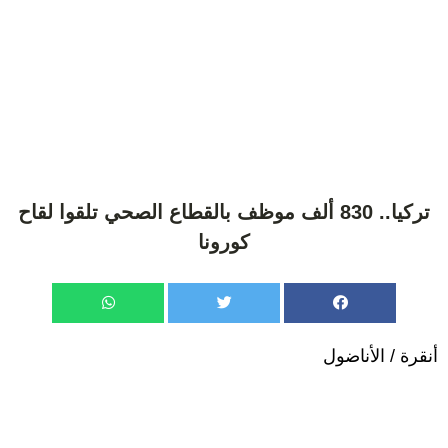
تركيا.. 830 ألف موظف بالقطاع الصحي تلقوا لقاح
كورونا
أنقرة / الأناضول