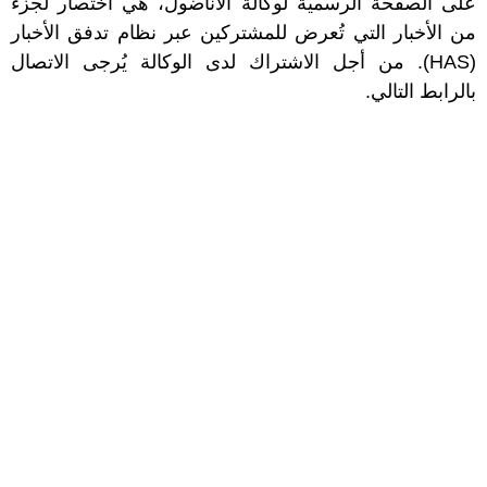
على الصفحة الرسمية لوكالة الأناضول، هي اختصار لجزء
من الأخبار التي تُعرض للمشتركين عبر نظام تدفق الأخبار
(HAS). من أجل الاشتراك لدى الوكالة يُرجى الاتصال
بالرابط التالي.