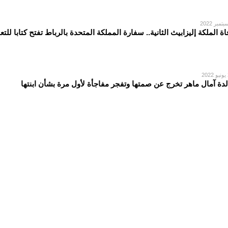
اة الملكة إليزابيث الثانية.. سفارة المملكة المتحدة بالرباط تفتح كتابا للتع
2
لدة آمال ماهر تخرج عن صمتها وتفجر مفاجأة لأول مرة بشأن ابنتها