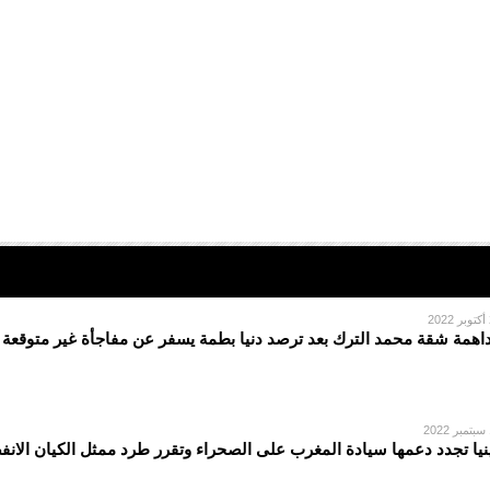
2
اهمة شقة محمد الترك بعد ترصد دنيا بطمة يسفر عن مفاجأة غير متوقعة
2
نيا تجدد دعمها سيادة المغرب على الصحراء وتقرر طرد ممثل الكيان الان