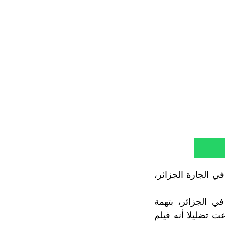
جدلا في الجارة الجزائر،
في الجزائر، بتهمة
ت تضليلا أنه فيلم