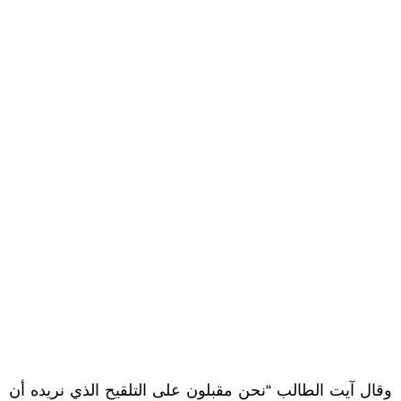
وقال آيت الطالب “نحن مقبلون على التلقيح الذي نريده أن