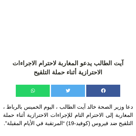
آيت الطالب يدعو المغاربة لاحترام الاجراءات
الاحترازية أثناء حملة التلقيح
دعا وزير الصحة خالد آيت الطالب ، اليوم الخميس بالرباط ،
المغاربة إلى الاحترام التام للإجراءات الاحترازية أثناء حملة
التلقيح ضد فيروس (كوفيد-19) “المرتقبة في الأيام المقبلة”.