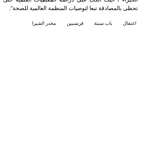
تحظى بالمصادقة تبعا لتوصيات المنظمة العالمية للصحة”.
اعتقال
باب سبتة
فرنسيين
مخدر الشيرا