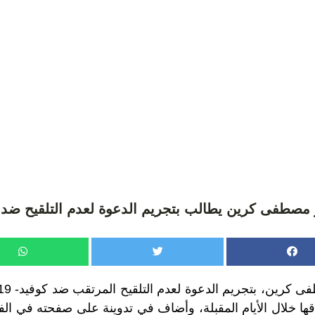
 مصطفى كرين يطالب بتجريم الدعوة لعدم التلقيح ضد 
ها خلال الأيام المقبلة، وأضاف في تدوينة على صفحته في ا