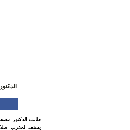
الدكتور
يستعد المغرب إطلاق