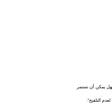
فهل يمكن أن نستمر
لعدم التلقيح”.