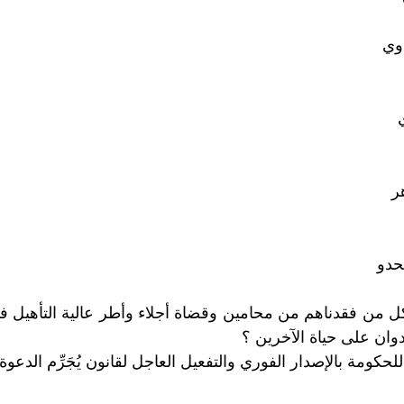
 كل من فقدناهم من محامين وقضاة أجلاء وأطر عالية التأهيل 
دوان على حياة الآخرين ؟
حكومة بالإصدار الفوري والتفعيل العاجل لقانون يُجَرِّم الدعوة 