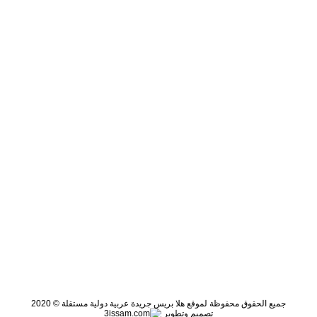
جميع الحقوق محفوظة لموقع هلا بريس جريدة عربية دولية مستقلة © 2020
تصميم وتطوير