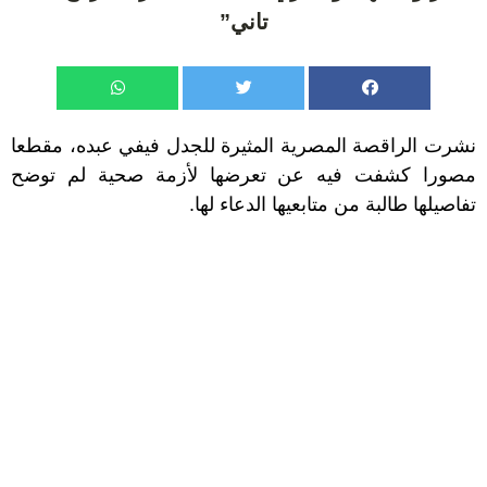
تاني”
نشرت الراقصة المصرية المثيرة للجدل
فيفي عبده
، مقطعا
مصورا كشفت فيه عن تعرضها لأزمة صحية لم توضح
تفاصيلها طالبة من متابعيها الدعاء لها.