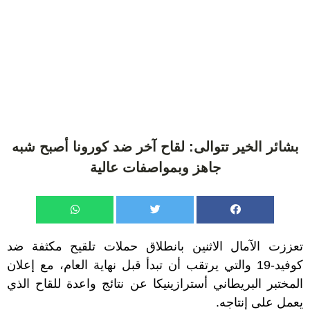
بشائر الخير تتوالى: لقاح آخر ضد كورونا أصبح شبه
جاهز وبمواصفات عالية
تعززت الآمال الاثنين بانطلاق حملات تلقيح مكثفة ضد
كوفيد-19 والتي يرتقب أن تبدأ قبل نهاية العام، مع إعلان
المختبر البريطاني أسترازينيكا عن نتائج واعدة للقاح الذي
يعمل على إنتاجه.