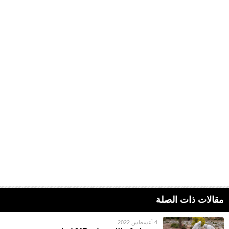
مقالات ذات الصلة
4 أغسطس 2022