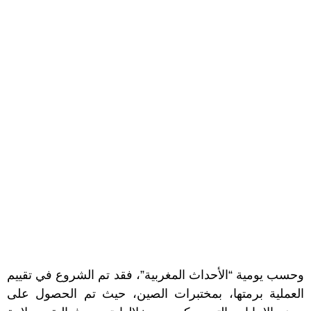
وحسب يومية “الأحداث المغربية”، فقد تم الشروع في تقييم
العملية برمتها، بمختبرات الصين، حيث تم الحصول على