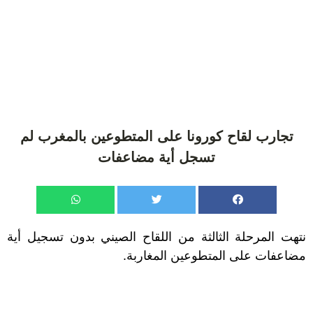
تجارب لقاح كورونا على المتطوعين بالمغرب لم
تسجل أية مضاعفات
نتهت المرحلة الثالثة من اللقاح الصيني بدون تسجيل أية
مضاعفات على المتطوعين المغاربة.