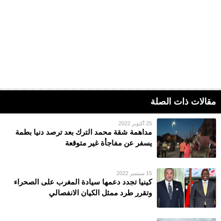
مقالات ذات الصلة
25 أكتوبر 2022
مداهمة شقة محمد الترك بعد ترصد دنيا بطمة
يسفر عن مفاجأة غير متوقعة
15 سبتمبر 2022
كينيا تجدد دعمها سيادة المغرب على الصحراء
وتقرر طرد ممثل الكيان الانفصالي