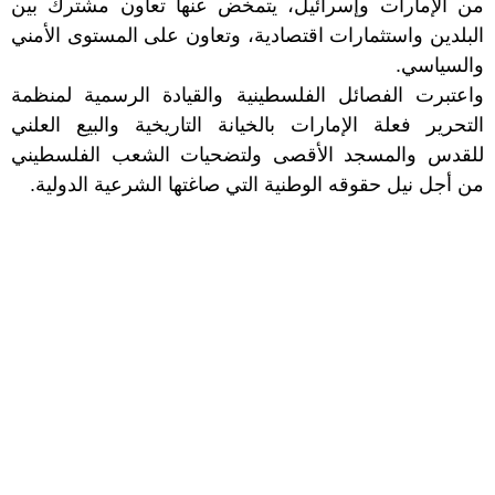
من الإمارات وإسرائيل، يتمخض عنها تعاون مشترك بين
البلدين واستثمارات اقتصادية، وتعاون على المستوى الأمني
والسياسي.
واعتبرت الفصائل الفلسطينية والقيادة الرسمية لمنظمة
التحرير فعلة الإمارات بالخيانة التاريخية والبيع العلني
للقدس والمسجد الأقصى ولتضحيات الشعب الفلسطيني
من أجل نيل حقوقه الوطنية التي صاغتها الشرعية الدولية.