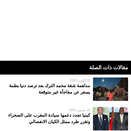
مقالات ذات الصلة
25 أكتوبر 2022
مداهمة شقة محمد الترك بعد ترصد دنيا بطمة
يسفر عن مفاجأة غير متوقعة
15 سبتمبر 2022
كينيا تجدد دعمها سيادة المغرب على الصحراء
وتقرر طرد ممثل الكيان الانفصالي