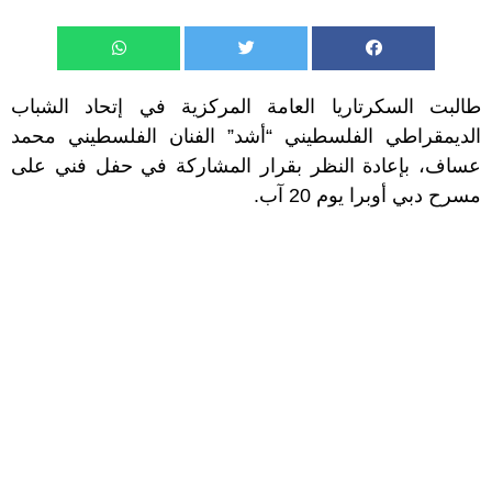
طالبت السكرتاريا العامة المركزية في إتحاد الشباب
الديمقراطي الفلسطيني “أشد” الفنان الفلسطيني
محمد
عساف
، بإعادة النظر بقرار المشاركة في
حفل
فني على
مسرح
دبي
أوبرا يوم 20 آب.