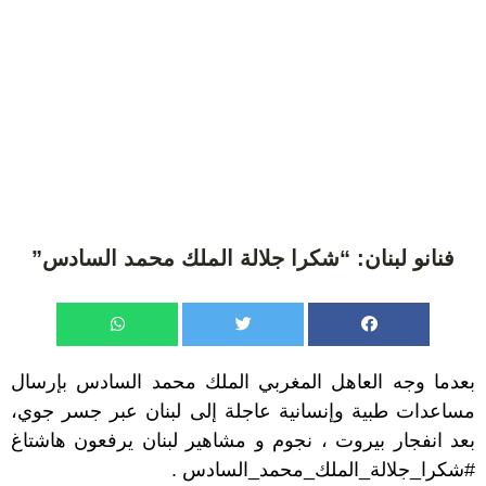
فنانو لبنان: “شكرا جلالة الملك محمد السادس”
بعدما وجه العاهل المغربي الملك محمد السادس بإرسال
مساعدات طبية وإنسانية عاجلة إلى لبنان عبر جسر جوي،
بعد انفجار بيروت ، نجوم و مشاهير لبنان يرفعون هاشتاغ
#شكرا_جلالة_الملك_محمد_السادس .