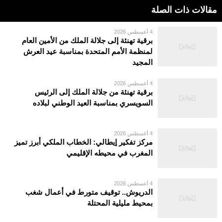
مقالات ذات الصلة
4 أغسطس 2026
برقية تهنئة إلى جلالة الملك من الأمين العام
لمنظمة الأمم المتحدة بمناسبة عيد العرش
المجيد
4 أغسطس 2026
برقية تهنئة من جلالة الملك إلى الرئيس
السويسري بمناسبة العيد الوطني لبلاده
4 أغسطس 2026
مركز تفكير إيطالي: الخطاب الملكي أبرز تميز
المغرب في محيطه الإقليمي
4 أغسطس 2026
الدريوش.. توقيف متورط في أعمال شغب
بمحيط مليلية المحتلة