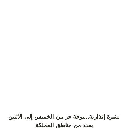
نشرة إنذارية..موجة حر من الخميس إلى الاثنين
بعدد من مناطق المملكة