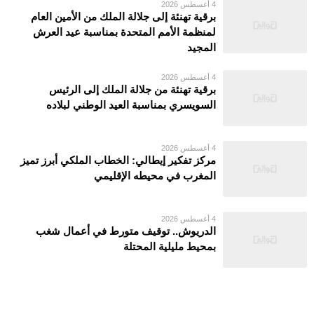
4 أغسطس 2026
برقية تهنئة إلى جلالة الملك من الأمين العام
لمنظمة الأمم المتحدة بمناسبة عيد العرش
المجيد
4 أغسطس 2026
برقية تهنئة من جلالة الملك إلى الرئيس
السويسري بمناسبة العيد الوطني لبلاده
4 أغسطس 2026
مركز تفكير إيطالي: الخطاب الملكي أبرز تميز
المغرب في محيطه الإقليمي
4 أغسطس 2026
الدريوش.. توقيف متورط في أعمال شغب
بمحيط مليلية المحتلة