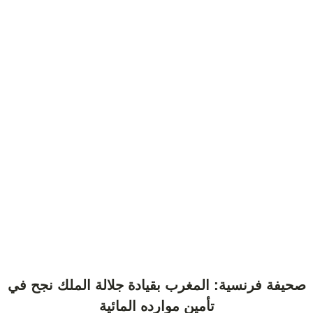
صحيفة فرنسية: المغرب بقيادة جلالة الملك نجح في
تأمين موارده المائية