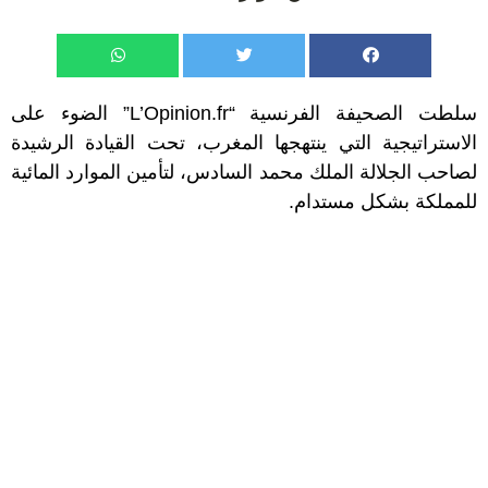
سلطت الصحيفة الفرنسية “L’Opinion.fr” الضوء على
الاستراتيجية التي ينتهجها المغرب، تحت القيادة الرشيدة
لصاحب الجلالة الملك محمد السادس، لتأمين الموارد المائية
للمملكة بشكل مستدام.