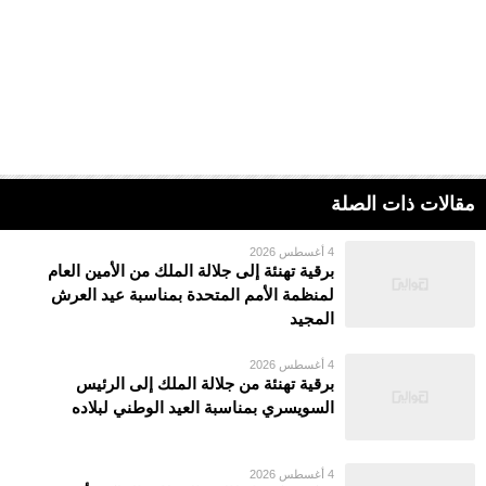
مقالات ذات الصلة
4 أغسطس 2026
برقية تهنئة إلى جلالة الملك من الأمين العام
لمنظمة الأمم المتحدة بمناسبة عيد العرش
المجيد
4 أغسطس 2026
برقية تهنئة من جلالة الملك إلى الرئيس
السويسري بمناسبة العيد الوطني لبلاده
4 أغسطس 2026