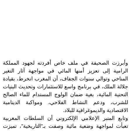
وأبرزت الصحيفة في ملف خاص أفردته لجهود المملكة
الرامية إلى تعزيز أمنها المائي في مواجهة آثار التغير
المناخي وتوالي سنوات الجفاف، أن المغرب انخرط، بقيادة
جلالة الملك، في برنامج واسع للاستثمارات وتحديث البنيات
التحتية المائية، بغية ضمان الولوج المستدام للماء الصالح
للشرب، ودعم النشاط الفلاحي، ومواكبة الدينامية
الاقتصادية والديموغرافية للبلاد.
وتابع المنبر الإعلامي الإلكتروني أن السلطات المغربية
تعبأت لمواجهة وضعية مائية وصفت بـ”التاريخية”، تميزت