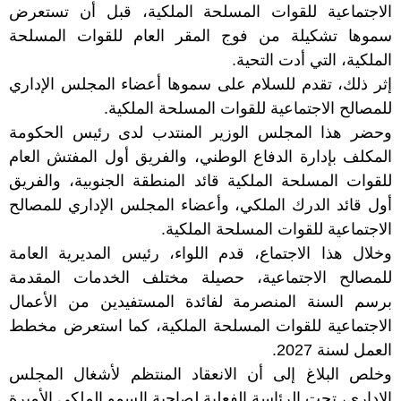
الاجتماعية للقوات المسلحة الملكية، قبل أن تستعرض
سموها تشكيلة من فوج المقر العام للقوات المسلحة
الملكية، التي أدت التحية.
إثر ذلك، تقدم للسلام على سموها أعضاء المجلس الإداري
للمصالح الاجتماعية للقوات المسلحة الملكية.
وحضر هذا المجلس الوزير المنتدب لدى رئيس الحكومة
المكلف بإدارة الدفاع الوطني، والفريق أول المفتش العام
للقوات المسلحة الملكية قائد المنطقة الجنوبية، والفريق
أول قائد الدرك الملكي، وأعضاء المجلس الإداري للمصالح
الاجتماعية للقوات المسلحة الملكية.
وخلال هذا الاجتماع، قدم اللواء، رئيس المديرية العامة
للمصالح الاجتماعية، حصيلة مختلف الخدمات المقدمة
برسم السنة المنصرمة لفائدة المستفيدين من الأعمال
الاجتماعية للقوات المسلحة الملكية، كما استعرض مخطط
العمل لسنة 2027.
وخلص البلاغ إلى أن الانعقاد المنتظم لأشغال المجلس
الإداري، تحت الرئاسة الفعلية لصاحبة السمو الملكي الأميرة