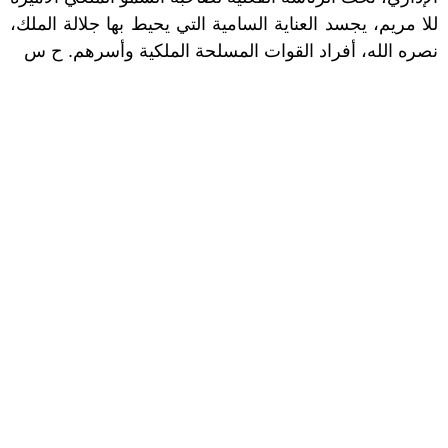
للا مريم، يجسد العناية السامية التي يحيط بها جلالة الملك،
نصره الله، أفراد القوات المسلحة الملكية وأسرهم. ح س