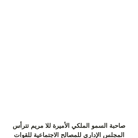
صاحبة السمو الملكي الأميرة للا مريم تترأس
المجلس الإداري للمصالح الاجتماعية للقوات