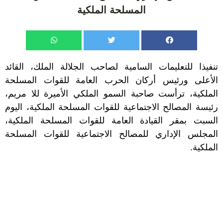
المسلحة الملكية
تنفيذا للتعليمات السامية لصاحب الجلالة الملك، القائد
الأعلى ورئيس أركان الحرب العامة للقوات المسلحة
الملكية، ترأست صاحبة السمو الملكي الأميرة للا مريم،
رئيسة المصالح الاجتماعية للقوات المسلحة الملكية، اليوم
السبت بمقر القيادة العامة للقوات المسلحة الملكية،
المجلس الإداري للمصالح الاجتماعية للقوات المسلحة
الملكية.