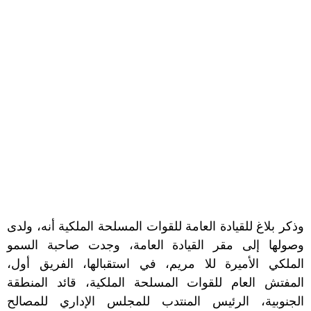
وذكر بلاغ للقيادة العامة للقوات المسلحة الملكية أنه، ولدى
وصولها إلى مقر القيادة العامة، وجدت صاحبة السمو
الملكي الأميرة للا مريم، في استقبالها، الفريق أول،
المفتش العام للقوات المسلحة الملكية، قائد المنطقة
الجنوبية، الرئيس المنتدب للمجلس الإداري للمصالح