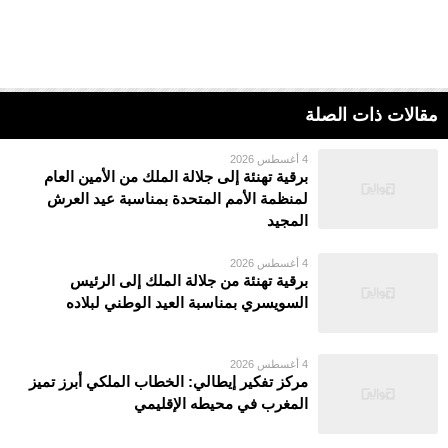
مقالات ذات الصلة
4 أغسطس 2026
برقية تهنئة إلى جلالة الملك من الأمين العام
لمنظمة الأمم المتحدة بمناسبة عيد العرش
المجيد
4 أغسطس 2026
برقية تهنئة من جلالة الملك إلى الرئيس
السويسري بمناسبة العيد الوطني لبلاده
4 أغسطس 2026
مركز تفكير إيطالي: الخطاب الملكي أبرز تميز
المغرب في محيطه الإقليمي