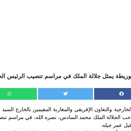
وريطة يمثل جلالة الملك في مراسم تنصيب الرئيس الج
ارجية والتعاون الإفريقي والمغاربة المقيمين بالخارج السيد 
حب الجلالة الملك محمد السادس، نصره الله، في مراسم تن
يل عمر جيله.