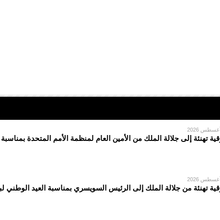
قية تهنئة إلى جلالة الملك من الأمين العام لمنظمة الأمم المتحدة بمناسبة
قية تهنئة من جلالة الملك إلى الرئيس السويسري بمناسبة العيد الوطني لبل