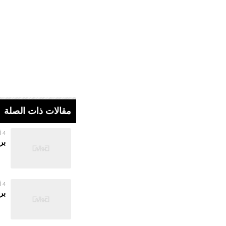
مقالات ذات الصلة
4 أغسطس 2026
بر
4 أغسطس 2026
بر