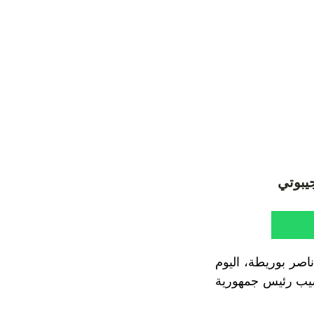
يبوتي
ناصر بوريطة، اليوم
صيب رئيس جمهورية