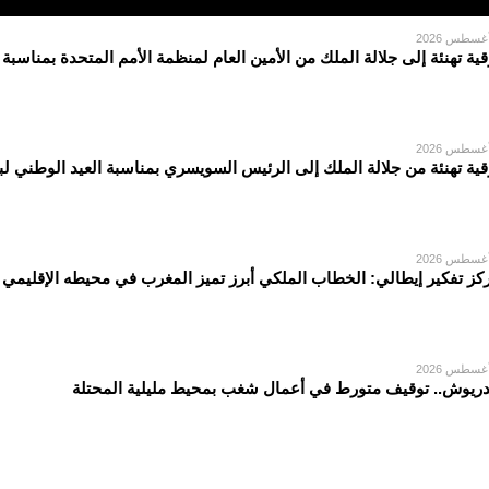
قية تهنئة إلى جلالة الملك من الأمين العام لمنظمة الأمم المتحدة بمناسبة
قية تهنئة من جلالة الملك إلى الرئيس السويسري بمناسبة العيد الوطني لبل
كز تفكير إيطالي: الخطاب الملكي أبرز تميز المغرب في محيطه الإقليمي
دريوش.. توقيف متورط في أعمال شغب بمحيط مليلية المحتلة