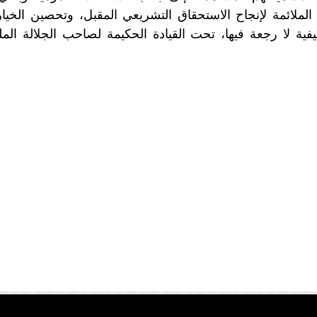
لملائمة لإنجاح الاستحقاق التشريعي المقبل، وتحصين الخيار
يفية لا رجعة فيها، تحت القيادة الحكيمة لصاحب الجلالة ا