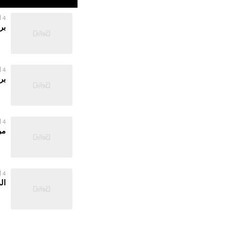
4 أغسطس 2026
بر
4 أغسطس 2026
بر
4 أغسطس 2026
مر
4 أغسطس 2026
ال