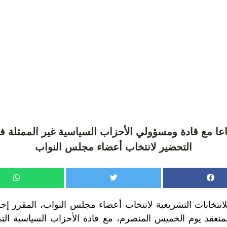
اعا مع قادة ومسؤولي الأحزاب السياسية غير الممثلة ف
التحضير لانتخاب أعضاء مجلس النواب
قاء المنعقد يوم الخميس المنصرم، مع قادة الأحزاب السياسية ا